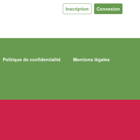
Inscription
Connexion
Politique de confidentialité
Mentions légales