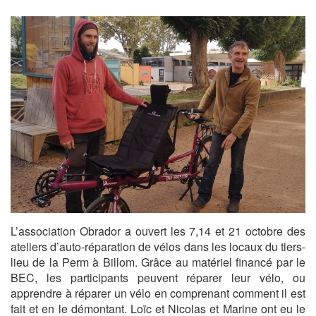
L’association Obrador a ouvert les 7,14 et 21 octobre des
ateliers d’auto-réparation de vélos dans les locaux du tiers-
lieu de la Perm à Billom. Grâce au matériel financé par le
BEC, les participants peuvent réparer leur vélo, ou
apprendre à réparer un vélo en comprenant comment il est
fait et en le démontant. Loïc et Nicolas et Marine ont eu le